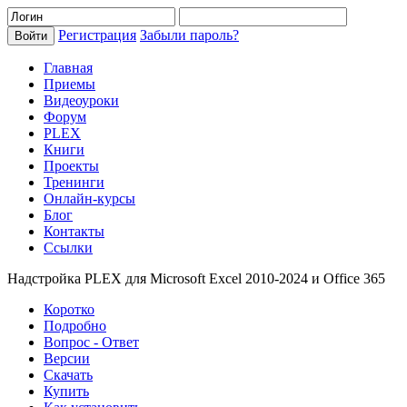
Регистрация
Забыли пароль?
Главная
Приемы
Видеоуроки
Форум
PLEX
Книги
Проекты
Тренинги
Онлайн-курсы
Блог
Контакты
Ссылки
Надстройка PLEX для Microsoft Excel 2010-2024 и Office 365
Коротко
Подробно
Вопрос - Ответ
Версии
Скачать
Купить