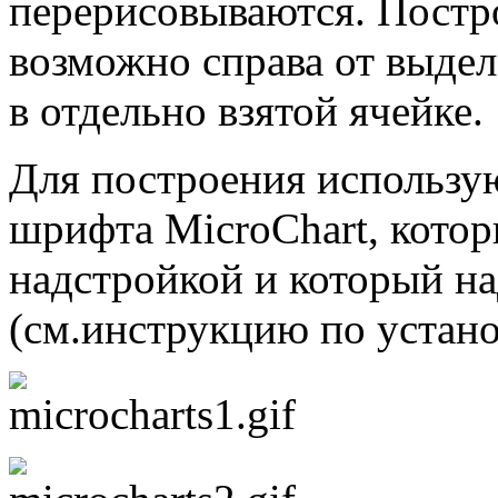
перерисовываются. Постр
возможно справа от выдел
в отдельно взятой ячейке.
Для построения использу
шрифта MicroChart, котор
надстройкой и который на
(см.инструкцию по устано