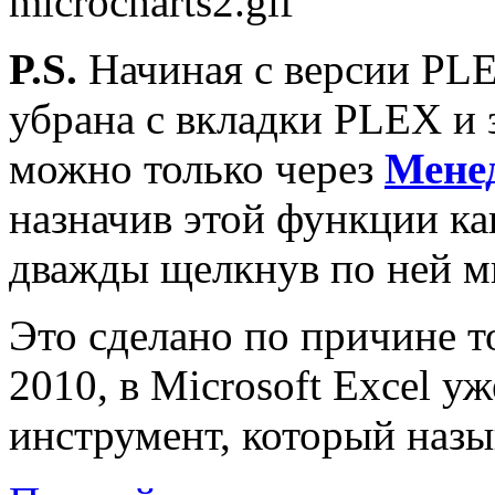
P.S.
Начиная с версии PLE
убрана с вкладки PLEX и 
можно только через
Мене
назначив этой функции ка
дважды щелкнув по ней м
Это сделано по причине то
2010, в Microsoft Excel у
инструмент, который наз