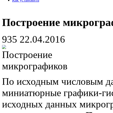
Как установить
Построение микрогра
935
22.04.2016
По исходным числовым да
миниатюрные графики-ги
исходных данных микрог