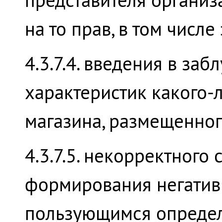
на то прав, в том числе
4.3.7.4. введения в за
характеристик какого-л
магазина, размещенног
4.3.7.5. некорректного 
формирования негативн
пользующимся определ