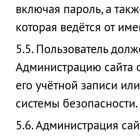
включая пароль, а такж
которая ведётся от име
5.5. Пользователь дол
Администрацию сайта 
его учётной записи ил
системы безопасности.
5.6. Администрация са