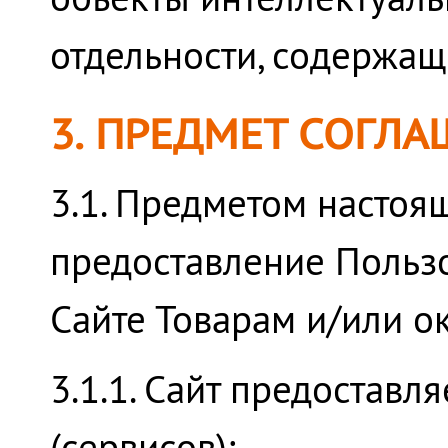
отдельности, содержащи
3. ПРЕДМЕТ СОГЛ
3.1. Предметом настоя
предоставление Польз
Сайте Товарам и/или о
3.1.1. Сайт предостав
(сервисов):