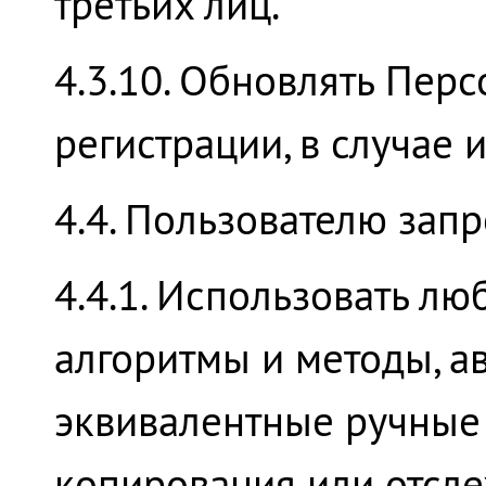
третьих лиц.
4.3.10. Обновлять Пер
регистрации, в случае 
4.4. Пользователю зап
4.4.1. Использовать лю
алгоритмы и методы, а
эквивалентные ручные 
копирования или отсл