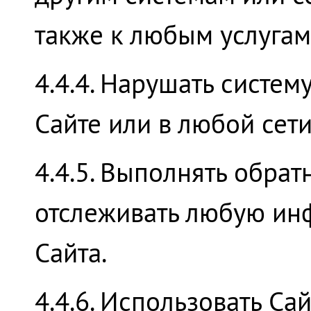
также к любым услугам
4.4.4. Нарушать систе
Сайте или в любой сети
4.4.5. Выполнять обрат
отслеживать любую ин
Сайта.
4.4.6. Использовать Са