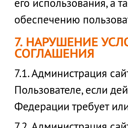
его использования, а т
обеспечению пользоват
7. НАРУШЕНИЕ УС
СОГЛАШЕНИЯ
7.1. Администрация са
Пользователе, если де
Федерации требует или
7.2. Администрация са