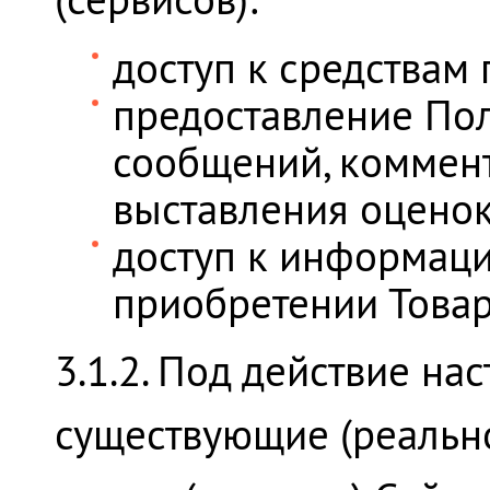
доступ к средствам 
предоставление По
сообщений, коммент
выставления оценок
доступ к информаци
приобретении Товар
3.1.2. Под действие н
существующие (реальн