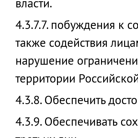
власти.
4.3.7.7. побуждения к
также содействия лица
нарушение ограничений
территории Российско
4.3.8. Обеспечить дос
4.3.9. Обеспечивать со