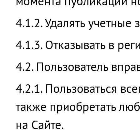
момента публикации но
4.1.2. Удалять учетные
4.1.3. Отказывать в ре
4.2. Пользователь впра
4.2.1. Пользоваться вс
также приобретать люб
на Сайте.