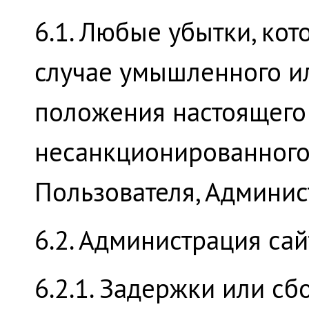
6.1. Любые убытки, ко
случае умышленного и
положения настоящего 
несанкционированного
Пользователя, Админис
6.2. Администрация сай
6.2.1. Задержки или с