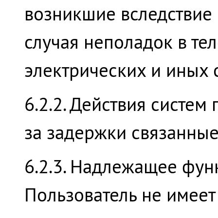
возникшие вследствие 
случая неполадок в т
электрических и иных 
6.2.2. Действия систем
за задержки связанные 
6.2.3. Надлежащее функ
Пользователь не имеет