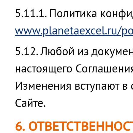
5.11.1. Политика конф
www.planetaexcel.ru/po
5.12. Любой из докумен
настоящего Соглашени
Изменения вступают в 
Сайте.
6. ОТВЕТСТВЕННОС