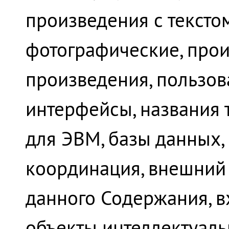
произведения с текстом
фотографические, прои
произведения, пользов
интерфейсы, названия 
для ЭВМ, базы данных, 
координация, внешний 
данного Содержания, в
объекты интеллектуаль