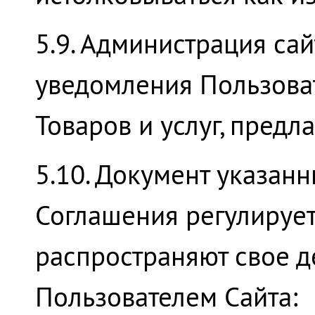
5.9. Администрация са
уведомления Пользоват
Товаров и услуг, предла
5.10. Документ указанн
Соглашения регулирует
распространяют свое д
Пользователем Сайта: