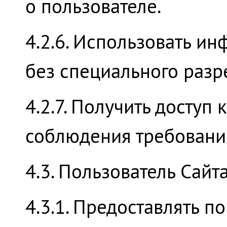
о пользователе.
4.2.6. Использовать и
без специального разр
4.2.7. Получить доступ
соблюдения требований
4.3. Пользователь Сайта
4.3.1. Предоставлять п