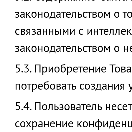
законодательством о то
связанными с интеллек
законодательством о н
5.3. Приобретение Това
потребовать создания 
5.4. Пользователь несе
сохранение конфиденц