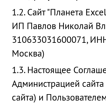
1.2. Сайт "Планета Exce
ИП Павлов Николай В
310633031600071, ИНН:
Москва)
1.3. Настоящее Соглаш
Администрацией сайта 
сайта) и Пользователем