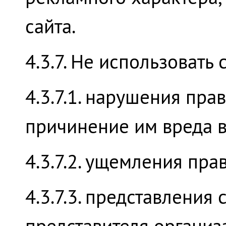
сайта.
4.3.7. Не использовать
4.3.7.1. нарушения пра
причинение им вреда 
4.3.7.2. ущемления пра
4.3.7.3. представления 
представителя организ