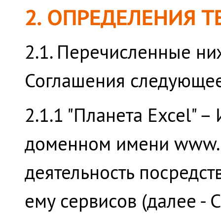
2. ОПРЕДЕЛЕНИЯ 
2.1. Перечисленные ни
Соглашения следующее
2.1.1 "Планета Excel" 
доменном имени www.p
деятельность посредст
ему сервисов (далее - С