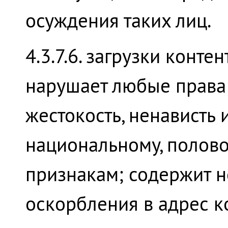
осуждения таких лиц.
4.3.7.6. загрузки конте
нарушает любые права 
жестокость, ненависть 
национальному, полово
признакам; содержит н
оскорбления в адрес к