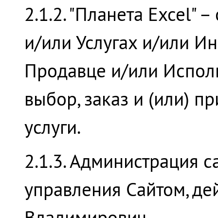
2.1.2. "Планета Excel"
и/или Услугах и/или Ин
Продавце и/или Исполн
выбор, заказ и (или) п
услуги.
2.1.3. Администрация 
управления Сайтом, д
Владимирович.