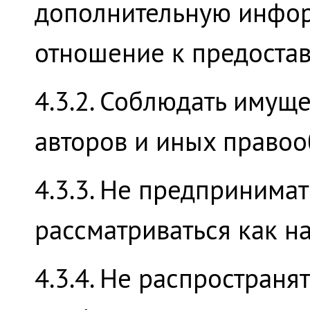
дополнительную инфор
отношение к предостав
4.3.2. Соблюдать имущ
авторов и иных правоо
4.3.3. Не предпринимат
рассматриваться как 
4.3.4. Не распростран