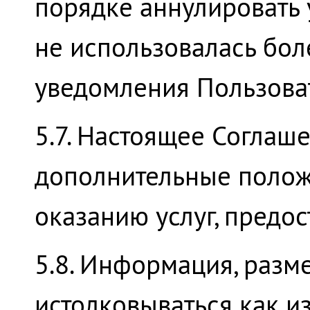
порядке аннулировать 
не использовалась бол
уведомления Пользова
5.7. Настоящее Соглаш
дополнительные положе
оказанию услуг, предос
5.8. Информация, разм
истолковываться как и