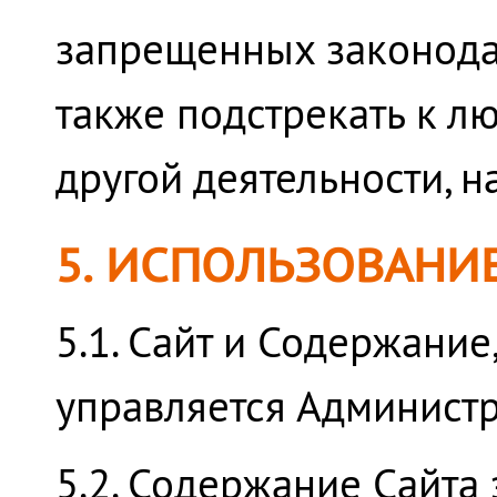
запрещенных законода
также подстрекать к л
другой деятельности, 
5. ИСПОЛЬЗОВАНИ
5.1. Сайт и Содержание
управляется Администр
5.2. Содержание Сайта