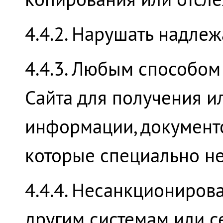
4.4.2. Нарушать надле
4.4.3. Любым способом
Сайта для получения 
информации, документ
которые специально не
4.4.4. Несанкциониров
другим системам или се