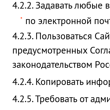
4.2.2. Задавать любые 
по электронной почт
4.2.3. Пользоваться Са
предусмотренных Согл
законодательством Ро
4.2.4. Копировать инф
4.2.5. Требовать от а