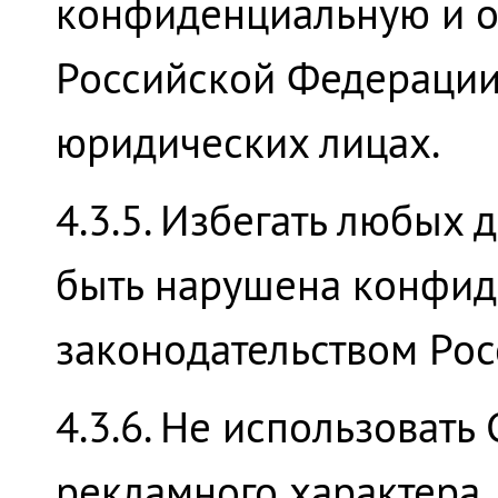
конфиденциальную и о
Российской Федерации
юридических лицах.
4.3.5. Избегать любых 
быть нарушена конфид
законодательством Ро
4.3.6. Не использоват
рекламного характера,