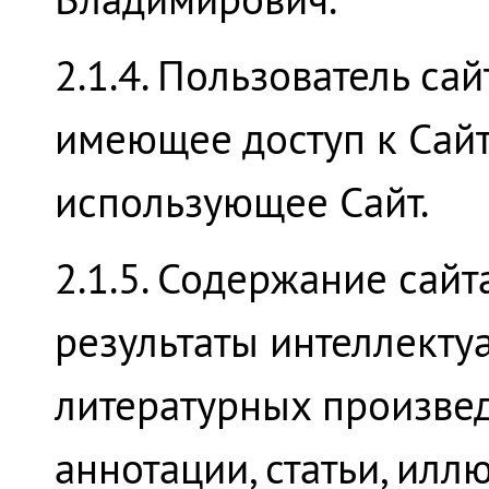
2.1.4. Пользователь сай
имеющее доступ к Сайт
использующее Сайт.
2.1.5. Содержание сайт
результаты интеллекту
литературных произвед
аннотации, статьи, ил