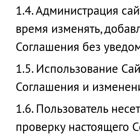
1.4. Администрация сай
время изменять, добав
Соглашения без уведом
1.5. Использование Са
Соглашения и изменени
1.6. Пользователь несе
проверку настоящего С