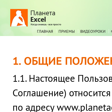
ГЛАВНАЯ
ПРИЕМЫ
ВИДЕОУРОКИ
1. ОБЩИЕ ПОЛОЖЕ
1.1. Настоящее Пользо
Соглашение) относится 
по адресу www.planetae