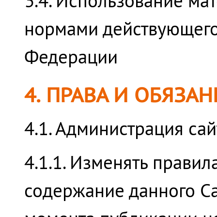
3.4. Использование ма
нормами действующего
Федерации
4. ПРАВА И ОБЯЗА
4.1. Администрация сай
4.1.1. Изменять правил
содержание данного Са