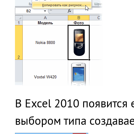
В Excel 2010 появится
выбором типа создава