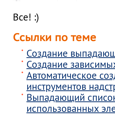
Все! :)
Ссылки по теме
Создание выпадающе
Создание зависимы
Автоматическое со
инструментов надс
Выпадающий список
использованных эл