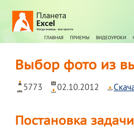
ГЛАВНАЯ
ПРИЕМЫ
ВИДЕОУРОКИ
Выбор фото из в
5773
02.10.2012
Скач
Постановка задачи