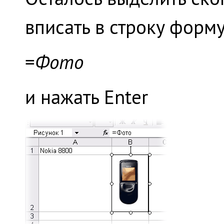
вписать в строку форм
=
Фото
и нажать Enter