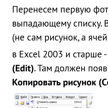
Перенесем первую фот
выпадающему списку. 
(не сам рисунок, а ячей
в Excel 2003 и старше 
(Edit)
. Там должен поя
Копировать рисунок (Co