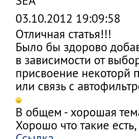
SEA
03.10.2012 19:09:58
Отличная статья!!!
Было бы здорово добав
в зависимости от выбо
присвоение некоторй 
или связь с автофильтр
В общем - хорошая тем
Хорошо что такие есть,
Ссылка