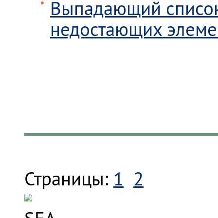
Выпадающий список
недостающих элеме
Страницы:
1
2