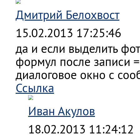
Дмитрий Белохвост
15.02.2013 17:25:46
да и если выделить фот
формул после записи =
диалоговое окно с со
Ссылка
Иван Акулов
18.02.2013 11:24:12