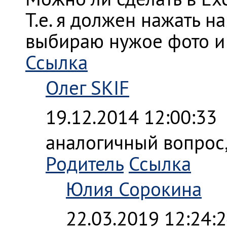
Т.е. я должен нажать н
выбираю нужое фото и 
Ссылка
Олег SKIF
19.12.2014 12:00:33
аналогичный вопрос, 
Родитель
Ссылка
Юлия Сорокина
22.03.2019 12:24: