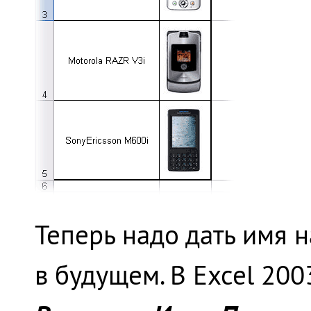
Теперь надо дать имя н
в будущем. В Excel 200