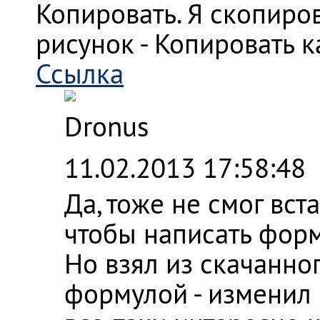
Копировать. Я скопиров
рисунок - Копировать к
Ссылка
Dronus
11.02.2013 17:58:48
Да, тоже не смог вс
чтобы написать форм
Но взял из скачанно
формулой - изменил р