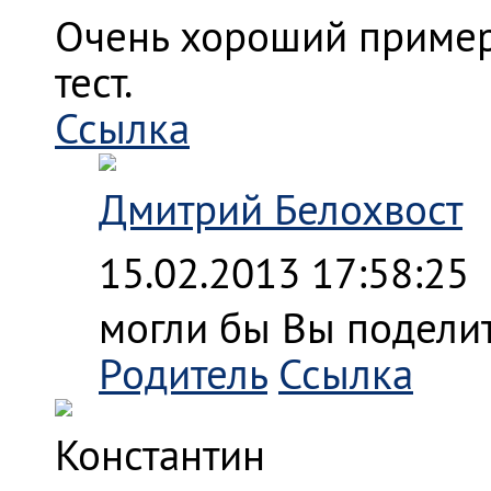
Очень хороший пример 
тест.
Ссылка
Дмитрий Белохвост
15.02.2013 17:58:25
могли бы Вы подели
Родитель
Ссылка
Константин