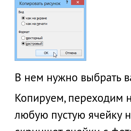
В нем нужно выбрать ва
Копируем, переходим 
любую пустую ячейку н