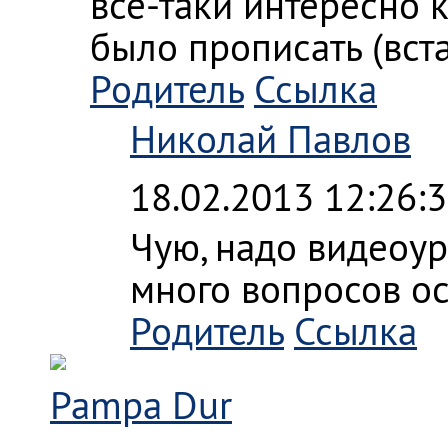
все-таки интересно к
было прописать (вст
Родитель
Ссылка
Николай Павлов
18.02.2013 12:26:
Чую, надо видеоуро
много вопросов ост
Родитель
Ссылка
Pampa Dur