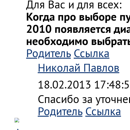
Для Вас и для всех:
Когда про выборе пу
2010 появляется диа
необходимо выбрать
Родитель
Ссылка
Николай Павлов
18.02.2013 17:48:
Спасибо за уточне
Родитель
Ссылка