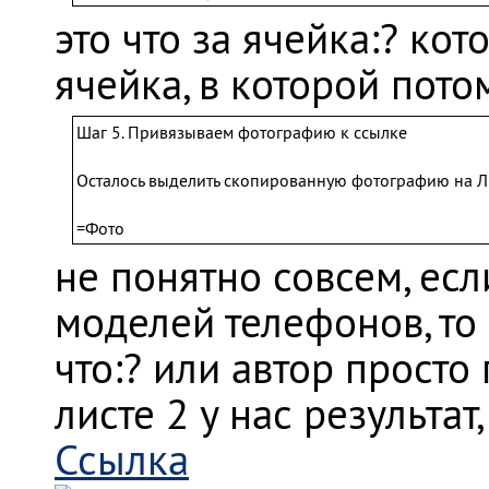
это что за ячейка:? ко
ячейка, в которой пото
Шаг 5. Привязываем фотографию к ссылке
Осталось выделить скопированную фотографию на Лис
=Фото
не понятно совсем, если
моделей телефонов, то 
что:? или автор просто
листе 2 у нас результат
Ссылка