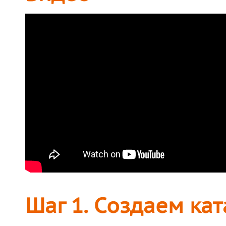
Шаг 1. Создаем кат