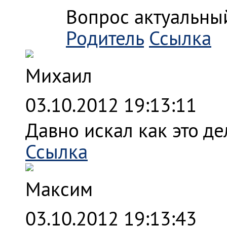
Вопрос актуальный
Родитель
Ссылка
Михаил
03.10.2012 19:13:11
Давно искал как это дел
Ссылка
Максим
03.10.2012 19:13:43