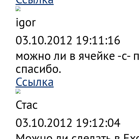
igor
03.10.2012 19:11:16
можно ли в ячейке -с- 
спасибо.
Ссылка
Стас
03.10.2012 19:12:04
Можно ли сделать в Ex