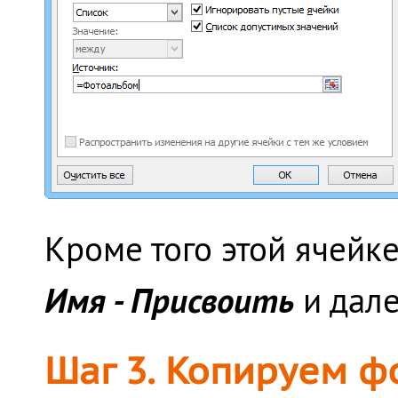
Кроме того этой ячейк
Имя - Присвоить
и дал
Шаг 3. Копируем 