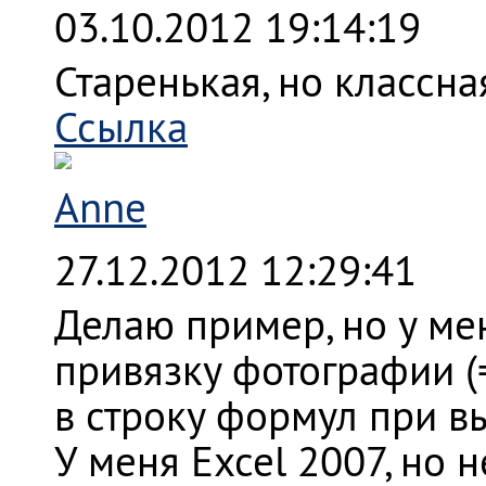
03.10.2012 19:14:19
Старенькая, но классна
Ссылка
Anne
27.12.2012 12:29:41
Делаю пример, но у мен
привязку фотографии (
в строку формул при в
У меня Excel 2007, но