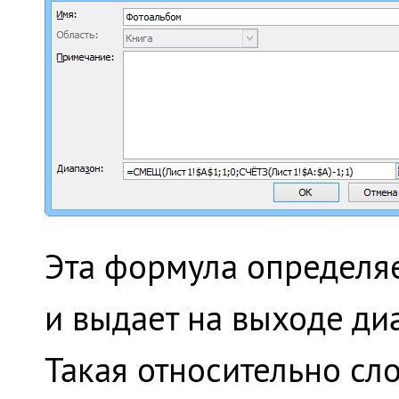
Эта формула определяе
и выдает на выходе ди
Такая относительно сл