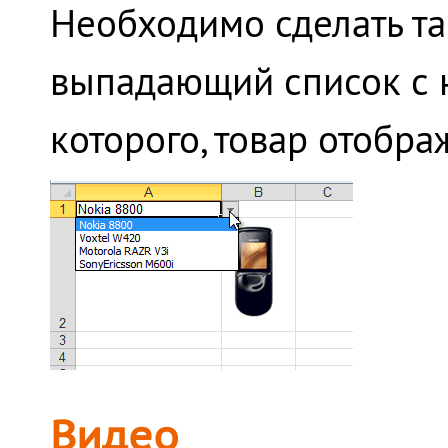
Необходимо сделать так
выпадающий список с 
которого, товар отобр
Видео