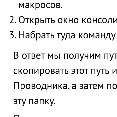
макросов.
Открыть окно консол
Набрать туда команд
В ответ мы получим пу
скопировать этот путь 
Проводника, а затем 
эту папку.