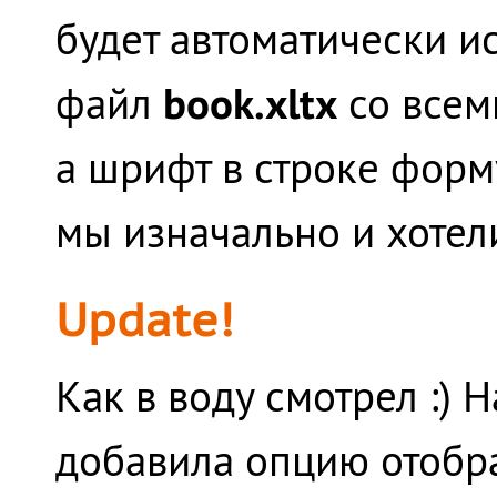
будет автоматически ис
book.xltx
файл
со всем
а шрифт в строке форму
мы изначально и хотел
Update!
Как в воду смотрел :) 
добавила опцию отоб