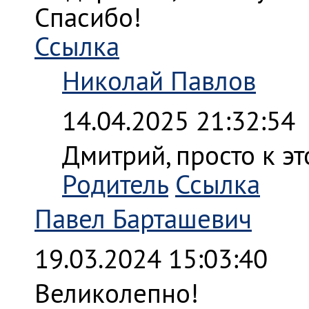
Спасибо!
Ссылка
Николай Павлов
14.04.2025 21:32:54
Дмитрий, просто к э
Родитель
Ссылка
Павел Барташевич
19.03.2024 15:03:40
Великолепно!