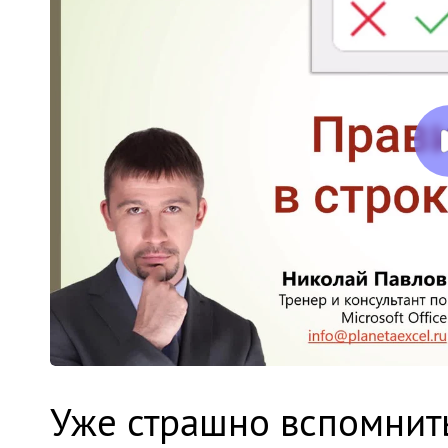
Уже страшно вспомнить