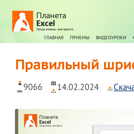
ГЛАВНАЯ
ПРИЕМЫ
ВИДЕОУРОКИ
Правильный шриф
9066
14.02.2024
Скач