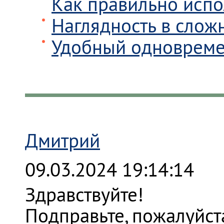
Как правильно испол
Наглядность в сло
Удобный одновреме
Дмитрий
09.03.2024 19:14:14
Здравствуйте!
Подправьте, пожалуйст