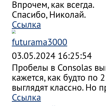
Впрочем, как всегда.
Спасибо, Николай.
Ссылка
futurama3000
03.05.2024 16:25:54
Пробелы в Consolas вы
кажется, как будто по 
выглядят классно. Но п
Ссылка