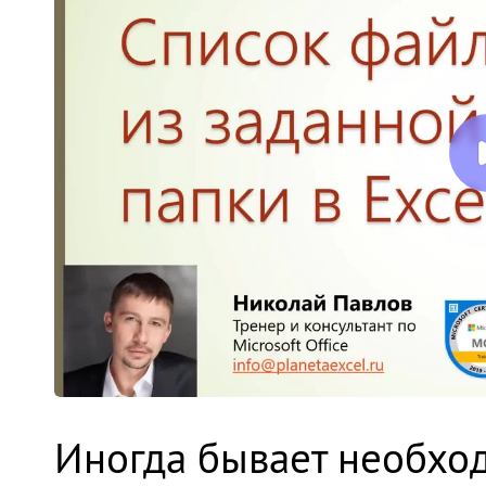
Иногда бывает необход