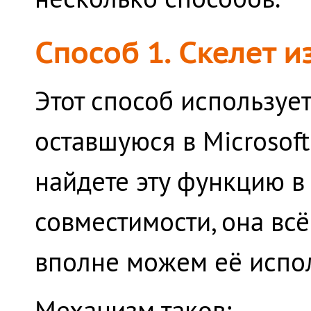
Способ 1. Скелет 
Этот способ использу
оставшуюся в Microsoft
найдете эту функцию в
совместимости, она всё
вполне можем её испол
Механизм таков: