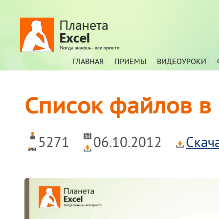
ГЛАВНАЯ
ПРИЕМЫ
ВИДЕОУРОКИ
Список файлов в
5271
06.10.2012
Скач