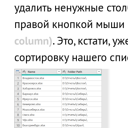
удалить ненужные стол
правой кнопкой мыши 
column
)
. Это, кстати, 
сортировку нашего спи