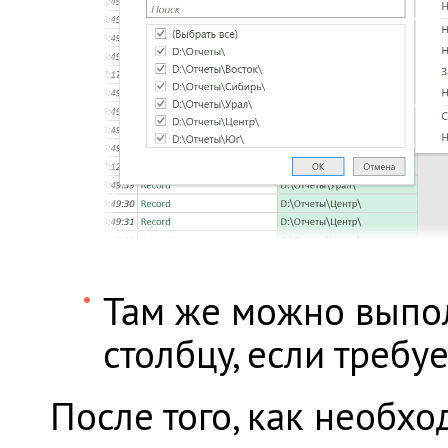
Там же можно выпо
столбцу, если требуе
После того, как необх