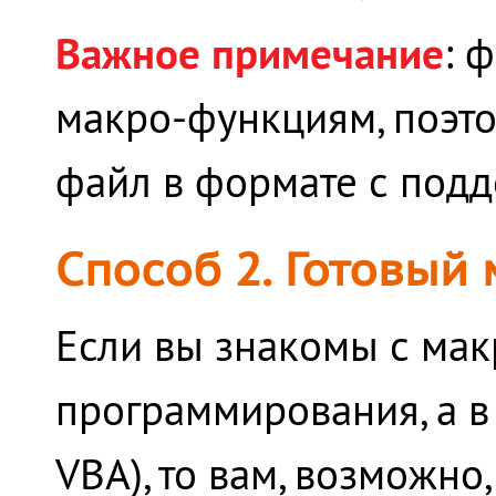
Важное примечание
: 
макро-функциям, поэто
файл в формате с подд
Способ 2. Готовый
Если вы знакомы с мак
программирования, а в
VBA), то вам, возможно