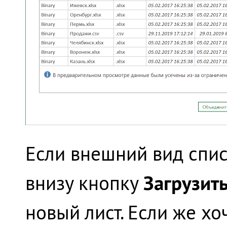
Если внешний вид спис
Загрузит
внизу кнопку
новый лист. Если же х