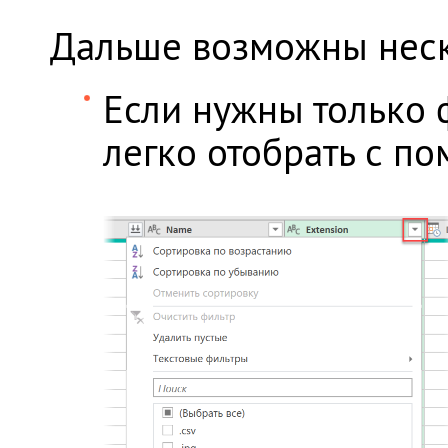
Дальше возможны неск
Если нужны только 
легко отобрать с п