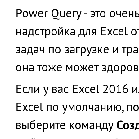
Power Query - это очен
надстройка для Excel 
задач по загрузке и т
она тоже может здоров
Если у вас Excel 2016 
Excel по умолчанию, п
Созд
выберите команду