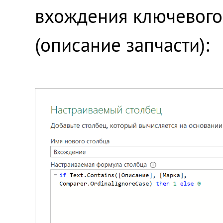
вхождения ключевого 
(описание запчасти):