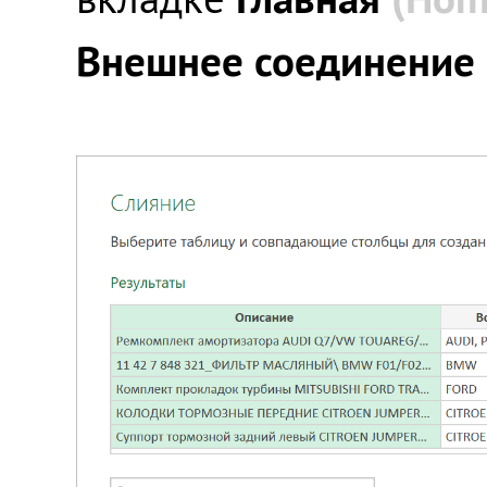
Внешнее соединение