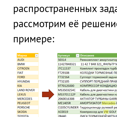
распространенных зада
рассмотрим её решени
примере: