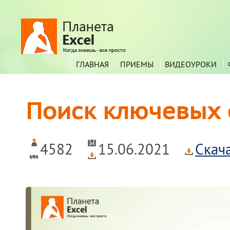
ГЛАВНАЯ
ПРИЕМЫ
ВИДЕОУРОКИ
Поиск ключевых с
4582
15.06.2021
Скач