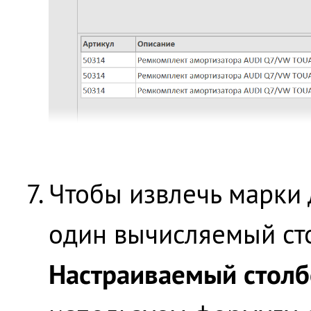
Чтобы извлечь марки 
один вычисляемый ст
Настраиваемый стол