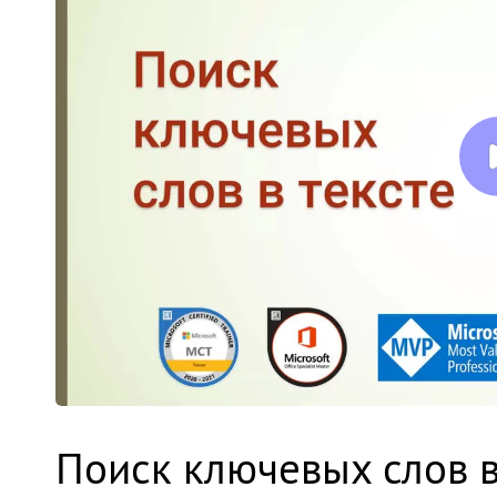
Поиск ключевых слов в 