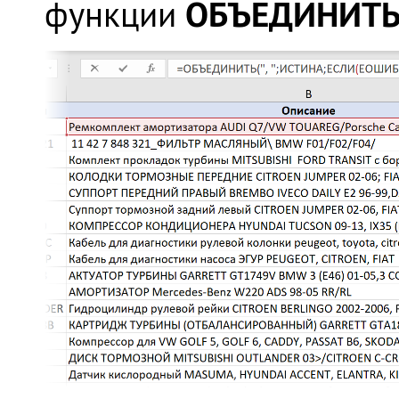
ОБЪЕДИНИТ
функции