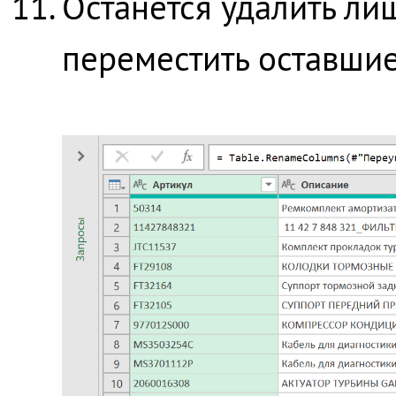
Останется удалить ли
переместить оставшие