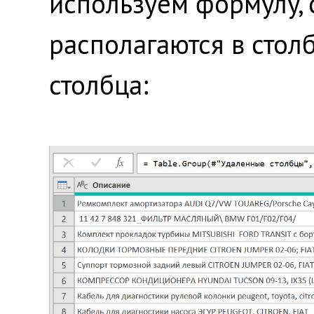
используем формулу, 
располагаются в стол
столбца: