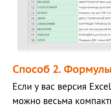
Способ 2. Формул
Если у вас версия Exce
можно весьма компакт