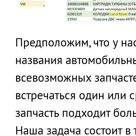
Предположим, что у нас
названия автомобильны
всевозможных запчасте
встречаться один или с
запчасть подходит бол
Наша задача состоит в 