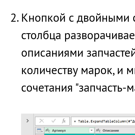
Кнопкой с двойными 
столбца разворачивае
описаниями запчастей
количеству марок, и 
сочетания "запчасть-м