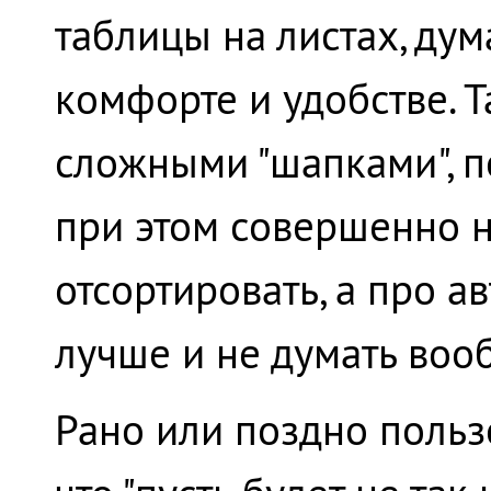
таблицы на листах, ду
комфорте и удобстве. Т
сложными "шапками", п
при этом совершенно н
отсортировать, а про 
лучше и не думать воо
Рано или поздно польз