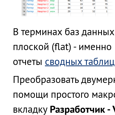
В терминах баз данных
плоской (flat) - именн
отчеты
сводных таблиц 
Преобразовать двумер
помощи простого макрос
Разработчик - 
вкладку