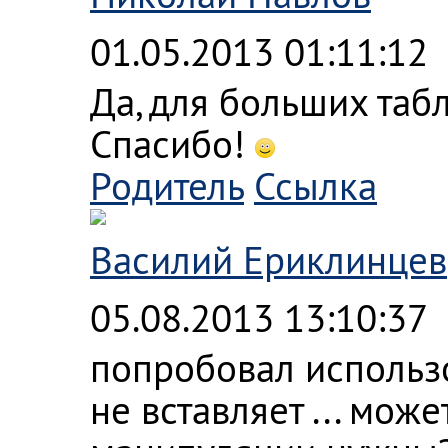
01.05.2013 01:11:12
Да, для больших таб
Спасибо!
Родитель
Ссылка
Василий Ериклинцев
05.08.2013 13:10:37
попробовал использов
не вставляет ... мож