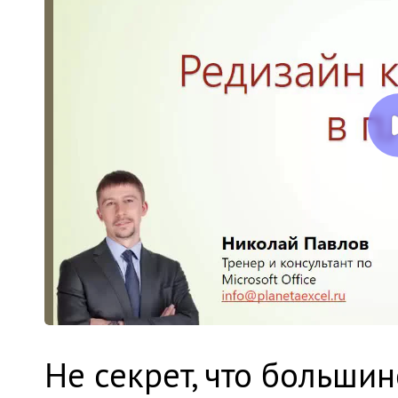
Не секрет, что большин