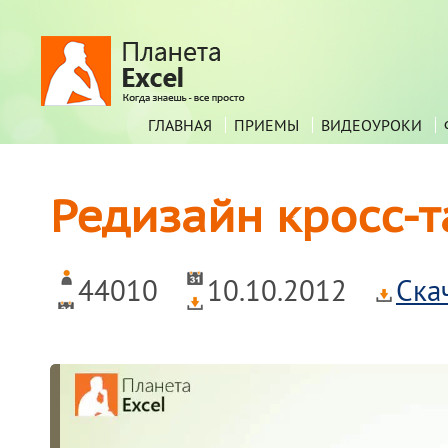
ГЛАВНАЯ
ПРИЕМЫ
ВИДЕОУРОКИ
Редизайн кросс-
44010
10.10.2012
Ска