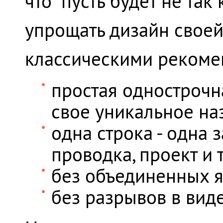
что "пусть будет не так
упрощать дизайн своей 
классическими рекоме
простая однострочна
свое уникальное на
одна строка - одна 
проводка, проект и т
без объединенных 
без разрывов в виде