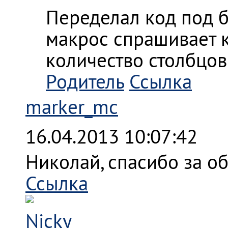
Переделал код под б
макрос спрашивает к
количество столбцов
Родитель
Ссылка
marker_mc
16.04.2013 10:07:42
Николай, спасибо за о
Ссылка
Nicky