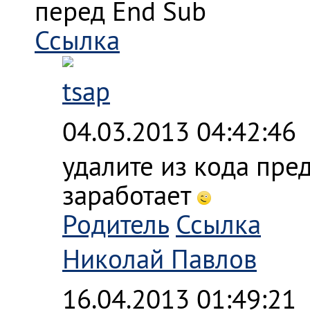
перед End Sub
Ссылка
tsap
04.03.2013 04:42:46
удалите из кода пре
заработает
Родитель
Ссылка
Николай Павлов
16.04.2013 01:49:21