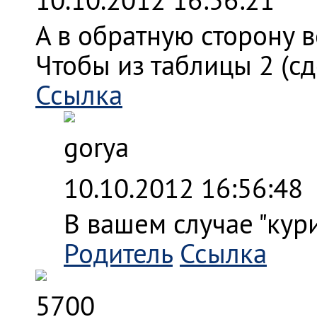
А в обратную сторону 
Чтобы из таблицы 2 (сде
Ссылка
gorya
10.10.2012 16:56:48
В вашем случае "кур
Родитель
Ссылка
5700