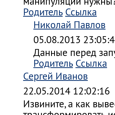
манипуляции нужны
Родитель
Ссылка
Николай Павлов
05.08.2013 23:05:
Данные перед зап
Родитель
Ссылка
Сергей Иванов
22.05.2014 12:02:16
Извините, а как выве
трансформировать ис