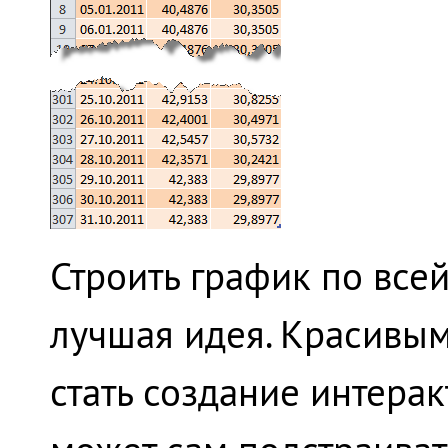
Строить график по всей
лучшая идея. Красивы
стать создание интера