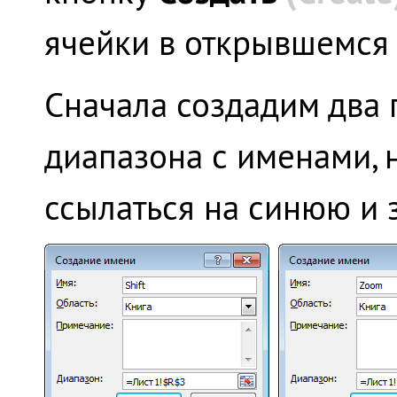
ячейки в открывшемся 
Сначала создадим два 
диапазона с именами, 
ссылаться на синюю и