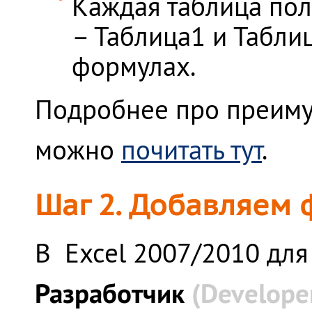
Каждая таблица пол
– Таблица1 и Таблиц
формулах.
Подробнее про преиму
можно
почитать тут
.
Шаг 2. Добавляем 
В Excel 2007/2010 для
Разработчик
(
Develope