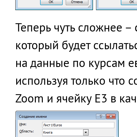
Теперь чуть сложнее –
который будет ссылат
на данные по курсам е
используя только что с
Zoom и ячейку E3 в кач