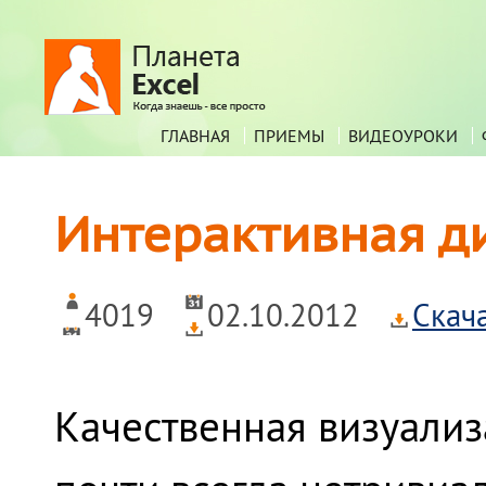
ГЛАВНАЯ
ПРИЕМЫ
ВИДЕОУРОКИ
Интерактивная д
4019
02.10.2012
Скач
Качественная визуали