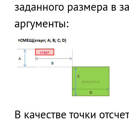
заданного размера в з
аргументы:
В качестве точки отсче