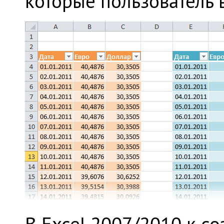
которые пользователь
В Excel 2007/2010 к 