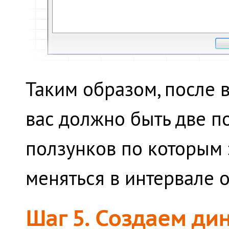
Таким образом, после 
вас должно быть две п
ползунков по которым 
меняться в интервале о
Шаг 5. Создаем д