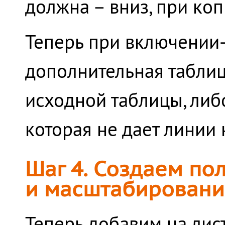
должна – вниз, при ко
Теперь при включении
дополнительная таблиц
исходной таблицы, либ
которая не дает линии 
Шаг 4. Создаем по
и масштабировани
Теперь добавим на лис