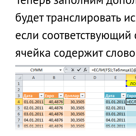
будет транслировать и
если соответствующий
ячейка содержит слово