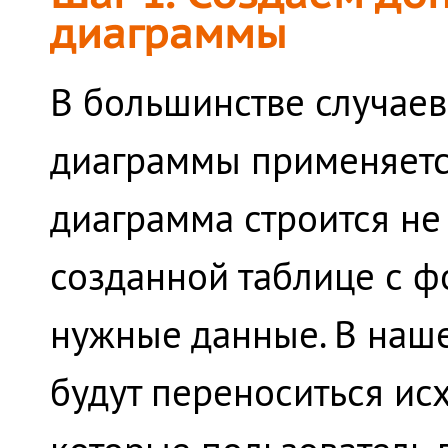
диаграммы
В большинстве случаев
диаграммы применяетс
диаграмма строится не 
созданной таблице с ф
нужные данные. В наше
будут переноситься ис