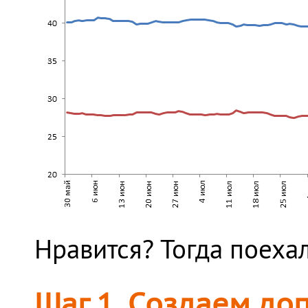
Нравится? Тогда поехал
Шаг 1. Создаем до