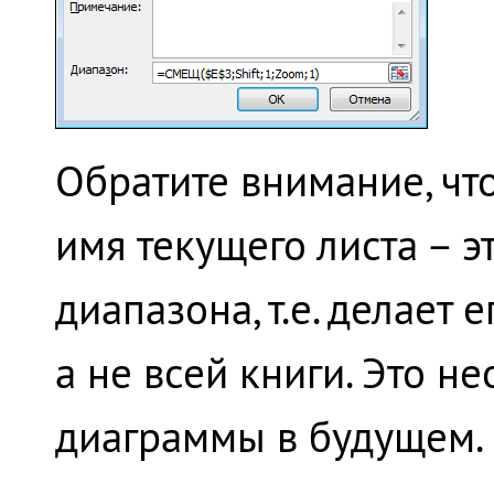
Обратите внимание, чт
имя текущего листа – э
диапазона, т.е. делает 
а не всей книги. Это 
диаграммы в будущем. 