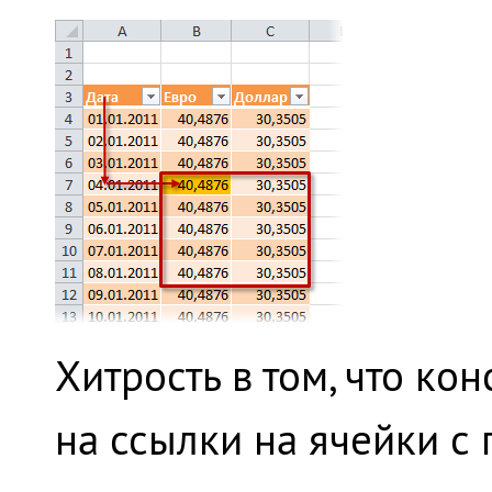
Хитрость в том, что ко
на ссылки на ячейки 