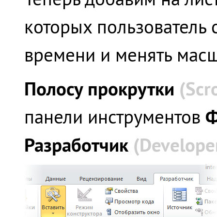
которых пользователь 
времени и менять масш
Полосу прокрутки
(
Scr
панели инструментов
Разработчик
(
Develope