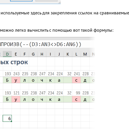
используемые здесь для закрепления ссылок на сравниваемые я
й можно легко вычислить с помощью вот такой формулы: