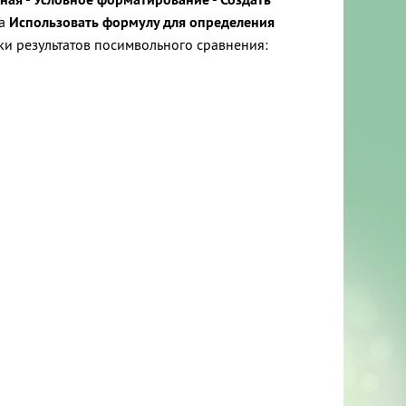
ла
Использовать формулу для определения
и результатов посимвольного сравнения: