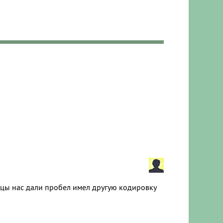
ейцы нас дали пробел имел другую кодировку