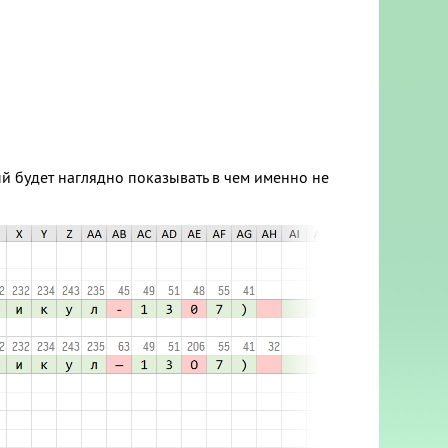
ый будет наглядно показывать в чем именно не