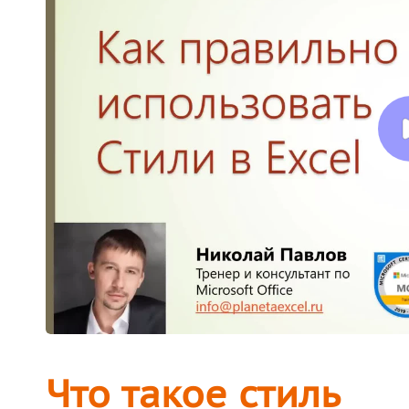
Что такое стиль