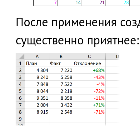
После применения созд
существенно приятнее: