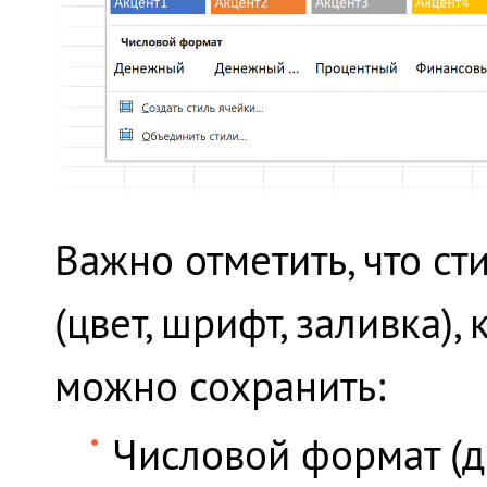
Важно отметить, что ст
(цвет, шрифт, заливка),
можно сохранить:
Числовой формат (де