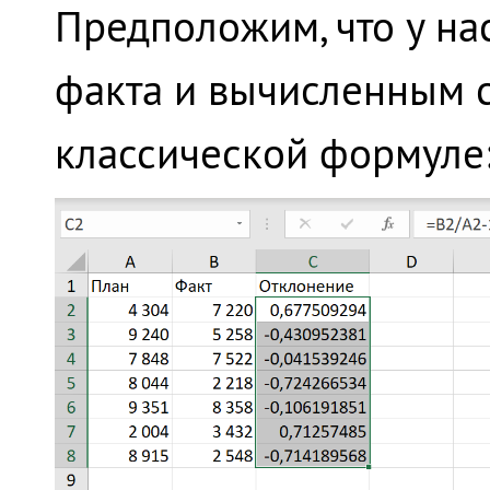
Предположим, что у на
факта и вычисленным с
классической формуле