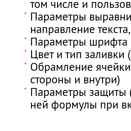
том числе и пользоват
Параметры выравнив
направление текста,
Параметры шрифта (ц
Цвет и тип заливки 
Обрамление ячейки 
стороны и внутри)
Параметры защиты (
ней формулы при в