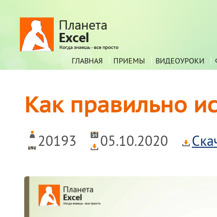
ГЛАВНАЯ
ПРИЕМЫ
ВИДЕОУРОКИ
Как правильно ис
20193
05.10.2020
Ска