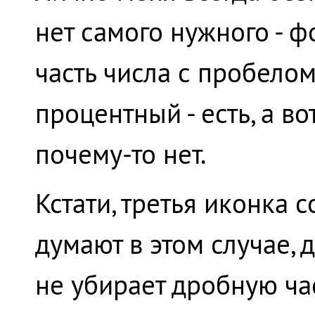
нет самого нужного - ф
часть числа с пробелом
процентный - есть, а в
почему-то нет.
Кстати, третья иконка 
думают в этом случае, 
не убирает дробную час