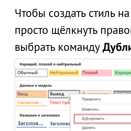
Чтобы создать стиль н
просто щёлкнуть прав
Дубл
выбрать команду