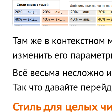
Там же в контекстном 
изменить его параметр
Всё весьма несложно и 
Так что давайте перей
Стиль для целых ч