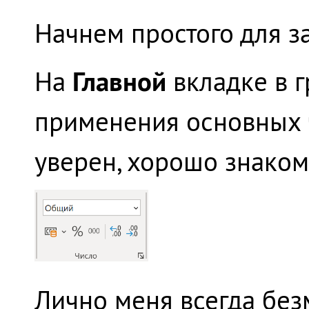
Начнем простого для з
Главной
На
вкладке в 
применения основных ч
уверен, хорошо знаком
Лично меня всегда без