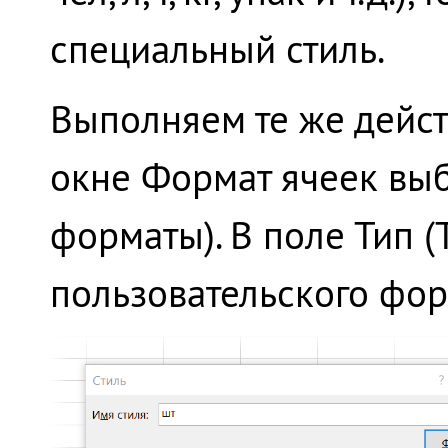
специальный стиль.
Выполняем те же действ
окне Формат ячеек выб
форматы). В поле Тип (
пользовательского фор