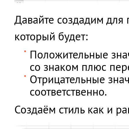
Давайте создадим для 
который будет:
Положительные зна
со знаком плюс пер
Отрицательные знач
соответственно.
Создаём стиль как и ра