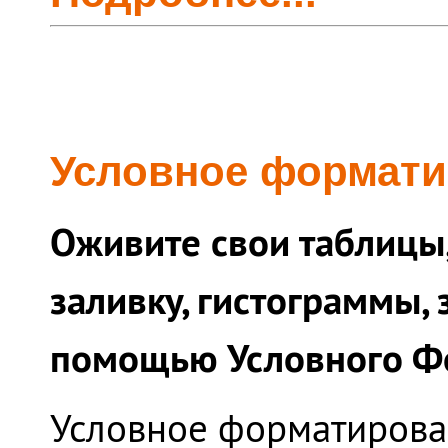
Условное формати
Оживите свои таблицы
заливку, гистограммы, 
помощью Условного Ф
Условное форматирован