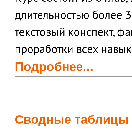
длительностью более 3
текстовый конспект, ф
проработки всех навык
Подробнее...
Сводные таблицы 