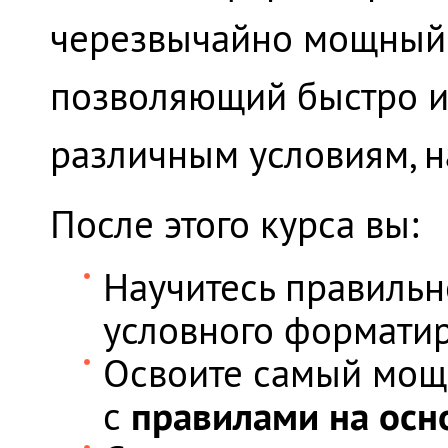
черезвычайно мощный 
позволяющий быстро и 
различным условиям, 
После этого курса вы:
Научитесь правильн
условного форматиро
Освоите самый мощ
правилами на осн
с