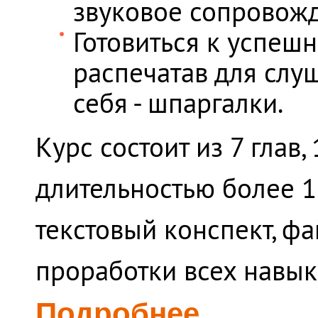
звуковое сопровожд
Готовиться к успеш
распечатав для слу
себя - шпаргалки.
Курс состоит из 7 глав
длительностью более 1
текстовый конспект, ф
проработки всех навык
Подробнее...