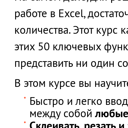
работе в Excel, достато
количества. Этот курс
этих 50 ключевых функ
представить ни один со
В этом курсе вы научит
Быстро и легко вво
любые
между собой
Склеивать, резать и