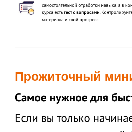
самостоятельной отработки навыка, а в ко
курса есть
тест с вопросами
. Контролируйт
материала и свой прогресс.
Прожиточный мини
Самое нужное для быстр
Если вы только начинает