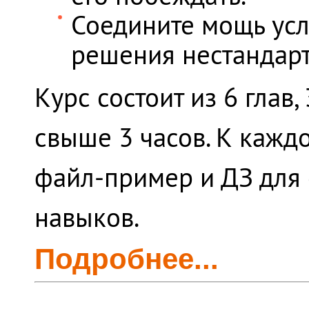
Соедините мощь ус
решения нестандарт
Курс состоит из 6 глав
свыше 3 часов. К кажд
файл-пример и ДЗ для 
навыков.
Подробнее...