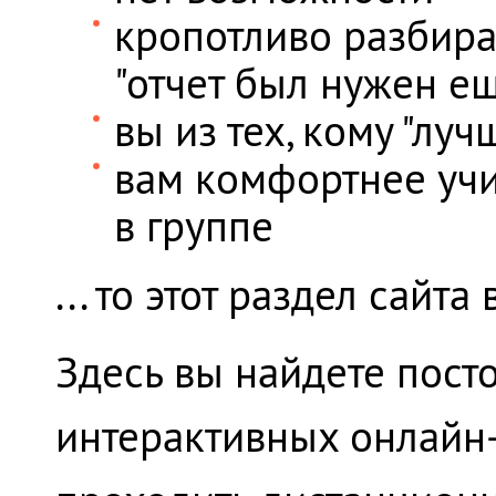
кропотливо разбират
"отчет был нужен е
вы из тех, кому "луч
вам комфортнее учи
в группе
... то этот раздел сайта
Здесь вы найдете пос
интерактивных онлайн-