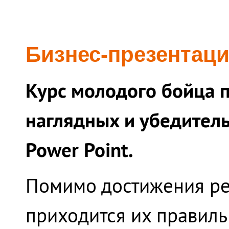
Бизнес-презентаци
Курс молодого бойца 
наглядных и убедител
Power Point.
Помимо достижения рез
приходится их правиль