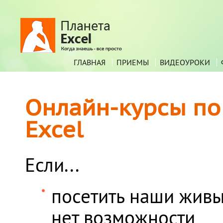
ГЛАВНАЯ
ПРИЕМЫ
ВИДЕОУРОКИ
Онлайн-курсы по 
Excel
Если...
посетить наши живы
нет возможности