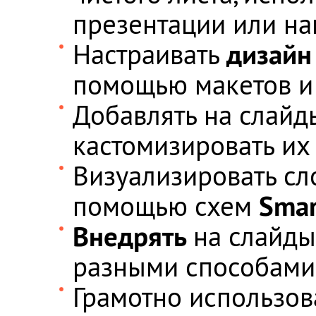
презентации или на
дизайн
Настраивать
помощью макетов и
Добавлять на слай
кастомизировать их
Визуализировать сл
Smar
помощью схем
Внедрять
на слайды
разными способами (
Грамотно использов