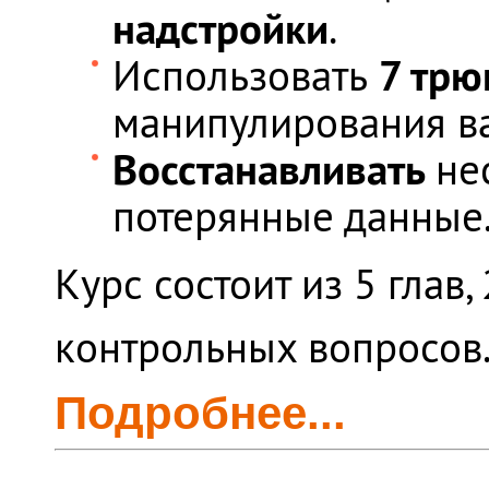
надстройки
.
7 трю
Использовать
манипулирования в
Восстанавливать
не
потерянные данные
Курс состоит из 5 глав
контрольных вопросов
Подробнее...