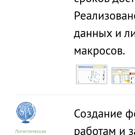
Реализовано
данных и л
макросов.
Создание ф
работам и 
Логистическая