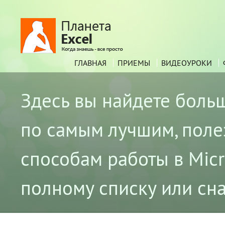
ГЛАВНАЯ
ПРИЕМЫ
ВИДЕОУРОКИ
Здесь вы найдете боль
по самым лучшим, пол
способам работы в Micro
полному списку или сна