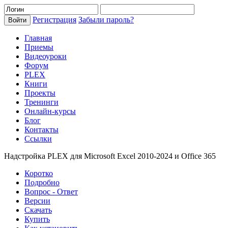
Регистрация
Забыли пароль?
Главная
Приемы
Видеоуроки
Форум
PLEX
Книги
Проекты
Тренинги
Онлайн-курсы
Блог
Контакты
Ссылки
Надстройка PLEX для Microsoft Excel 2010-2024 и Office 365
Коротко
Подробно
Вопрос - Ответ
Версии
Скачать
Купить