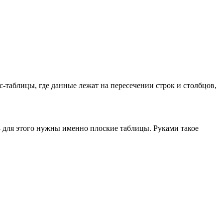
с-таблицы, где данные лежат на пересечении строк и столбцов,
- для этого нужны именно плоские таблицы. Руками такое