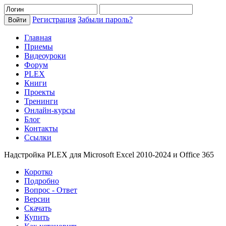
Регистрация
Забыли пароль?
Главная
Приемы
Видеоуроки
Форум
PLEX
Книги
Проекты
Тренинги
Онлайн-курсы
Блог
Контакты
Ссылки
Надстройка PLEX для Microsoft Excel 2010-2024 и Office 365
Коротко
Подробно
Вопрос - Ответ
Версии
Скачать
Купить