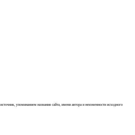
источник, упоминанием названия сайта, имени автора и неизменности исходного