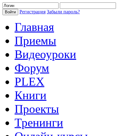
Регистрация
Забыли пароль?
Главная
Приемы
Видеоуроки
Форум
PLEX
Книги
Проекты
Тренинги