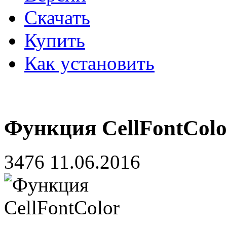
Скачать
Купить
Как установить
Функция CellFontColo
3476
11.06.2016