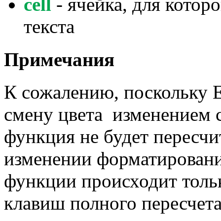
cell
- ячейка, для котор
текста
Примечания
К сожалению, поскольку E
смену цвета изменением с
функция не будет пересчи
изменении форматировани
функции происходит толь
клавиш полного пересчет