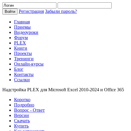
Регистрация
Забыли пароль?
Главная
Приемы
Видеоуроки
Форум
PLEX
Книги
Проекты
Тренинги
Онлайн-курсы
Блог
Контакты
Ссылки
Надстройка PLEX для Microsoft Excel 2010-2024 и Office 365
Коротко
Подробно
Вопрос - Ответ
Версии
Скачать
Купить