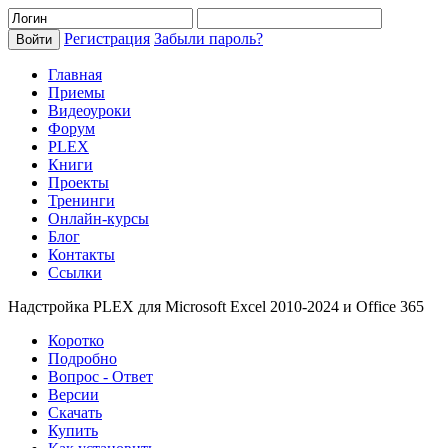
Регистрация
Забыли пароль?
Главная
Приемы
Видеоуроки
Форум
PLEX
Книги
Проекты
Тренинги
Онлайн-курсы
Блог
Контакты
Ссылки
Надстройка PLEX для Microsoft Excel 2010-2024 и Office 365
Коротко
Подробно
Вопрос - Ответ
Версии
Скачать
Купить