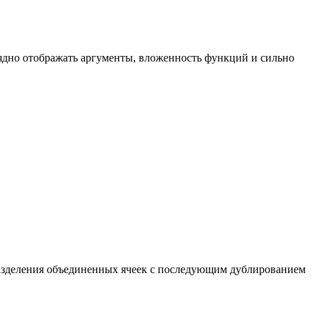
лядно отображать аргументы, вложенность функций и сильно
разделения объединенных ячеек с последующим дублированием