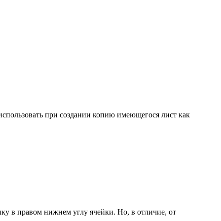
 использовать при создании копию имеющегося лист как
у в правом нижнем углу ячейки. Но, в отличие, от