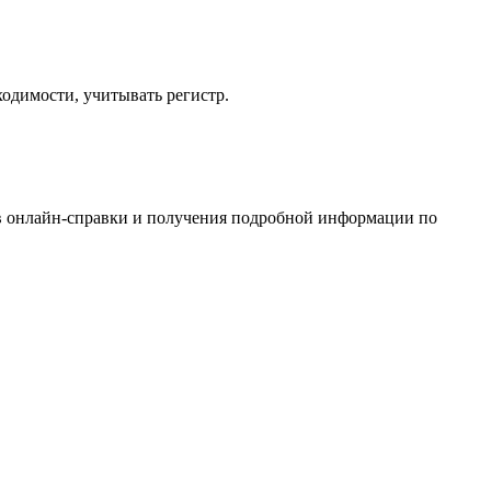
ходимости, учитывать регистр.
ов онлайн-справки и получения подробной информации по