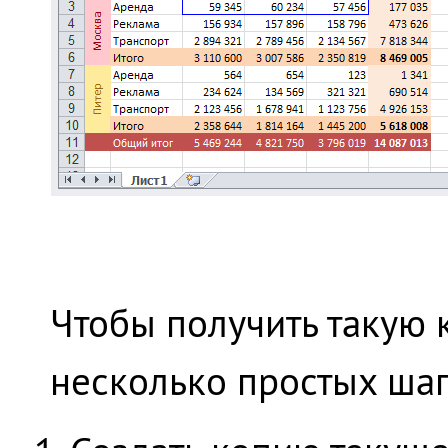
Чтобы получить такую к
несколько простых шаг