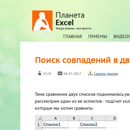
ГЛАВНАЯ
ПРИЕМЫ
ВИДЕО
Поиск совпадений в дв
3529
08.07.2017
Скачать пример
Тема сравнения двух списков поднималась уже
рассмотрим один из ее аспектов - подсчет ко
которые мы хотим сравнить: