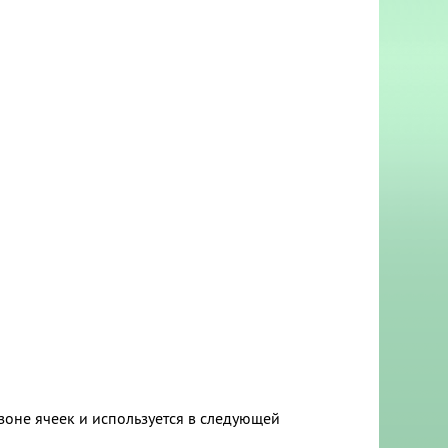
зоне ячеек и используется в следующей