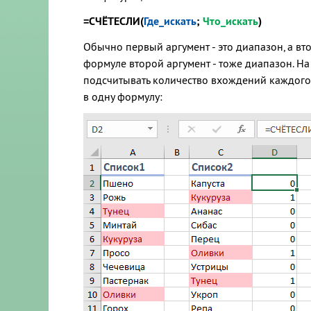
=СЧЁТЕСЛИ(
Где_искать
;
Что_искать
)
Обычно первый аргумент - это диапазон, а вт
формуле второй аргумент - тоже диапазон. На 
подсчитывать количество вхождений каждого 
в одну формулу: