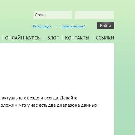
Регистрация
Забыли пароль?
ОНЛАЙН-КУРСЫ
БЛОГ
КОНТАКТЫ
ССЫЛКИ
 актуальных везде и всегда. Давайте
оложим, что у нас есть два диапазона данных,