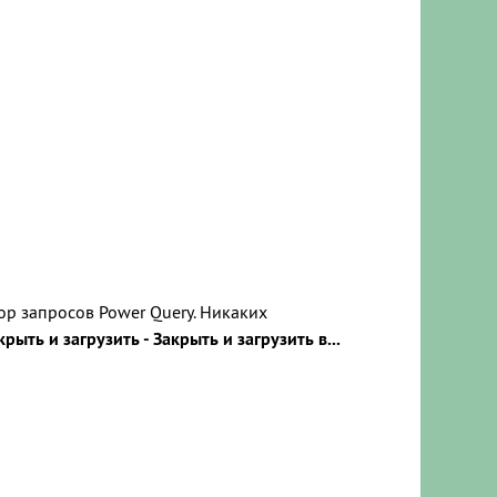
тор запросов Power Query. Никаких
крыть и загрузить - Закрыть и загрузить в...