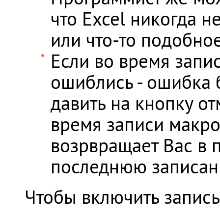
что Excel никогда н
или что-то подобное
Если во время зап
ошиблись - ошибка 
давить на кнопку от
время записи макро
возрвращает Вас в 
последнюю записан
Чтобы включить запис