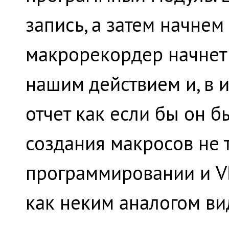
запись, а затем начнем
макрорекордер начнет
нашим действием и, в 
отчет как если бы он 
создания макросов не 
программировании и V
как неким аналогом ви