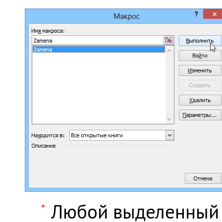
Любой выделенный 