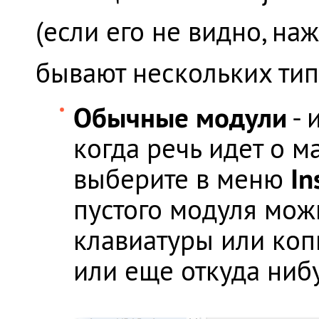
(если его не видно, н
бывают нескольких тип
Обычные модули
- 
когда речь идет о м
In
выберите в меню
пустого модуля мож
клавиатуры или копи
или еще откуда ниб