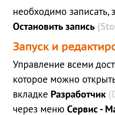
необходимо записать, 
Остановить запись
(Sto
Запуск и редактир
Управление всеми дост
которое можно открыт
Разработчик
(
вкладке
Сервис - 
через меню