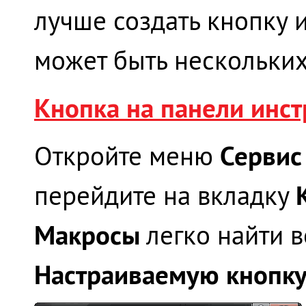
лучше создать кнопку 
может быть нескольких
Кнопка на панели инст
Сервис
Откройте меню
перейдите на вкладку
Макросы
легко найти в
Настраиваемую кнопк