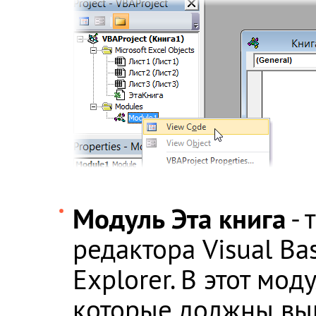
Модуль Эта книга
- 
редактора Visual Bas
Explorer. В этот мо
которые должны вып