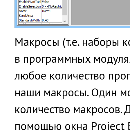
Макросы (т.е. наборы 
в программных модулях
любое количество про
наши макросы. Один м
количество макросов. 
помощью окна Project 