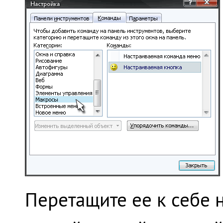
Перетащите ее к себе 