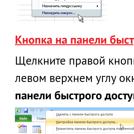
Кнопка на панели быст
Щелкните правой кноп
левом верхнем углу ок
панели быстрого дост