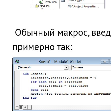
Обычный макрос, введ
примерно так: