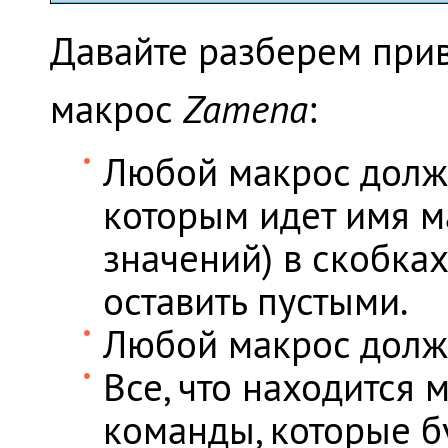
Давайте разберем при
макрос
Zamena
:
Любой макрос долж
которым идет имя м
значений) в скобках
оставить пустыми.
Любой макрос долж
Все, что находится
команды, которые б