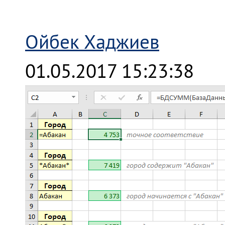
Ойбек Хаджиев
01.05.2017 15:23:38