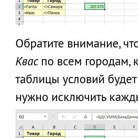
Обратите внимание, ч
Квас
по всем городам,
таблицы условий будет 
нужно исключить кажд