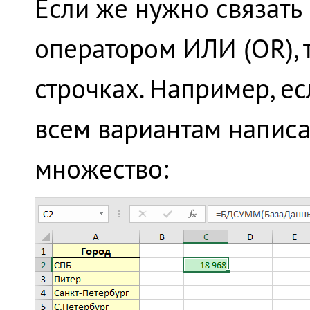
Если же нужно связать
оператором ИЛИ (OR), 
строчках. Например, е
всем вариантам написан
множество: