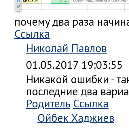
почему два раза начина
Ссылка
Николай Павлов
01.05.2017 19:03:55
Никакой ошибки - так
последние два вариан
Родитель
Ссылка
Ойбек Хаджиев