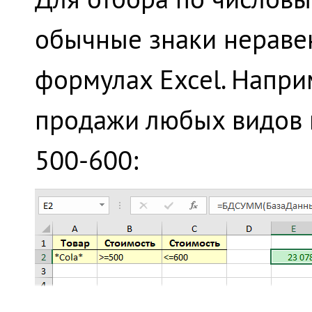
обычные знаки неравенс
формулах Excel. Напри
продажи любых видов к
500-600: