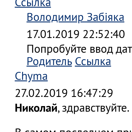
Ссылка
Володимир Забіяка
17.01.2019 22:52:40
Попробуйте ввод да
Родитель
Ссылка
Chyma
27.02.2019 16:47:29
Николай
, здравствуйте.