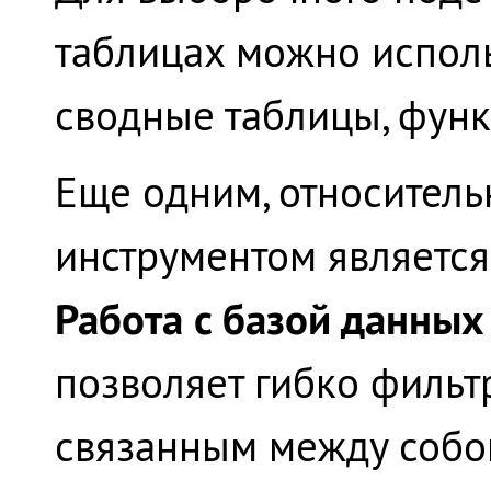
таблицах можно исполь
сводные таблицы, фун
Еще одним, относитель
инструментом являетс
Работа с базой данны
позволяет гибко фильт
связанным между собо