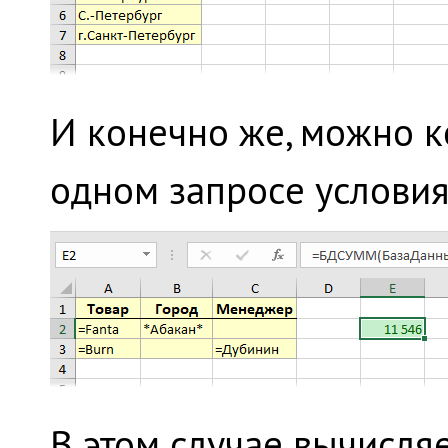
И конечно же, можно к
одном запросе условия
В этом случае вычисля