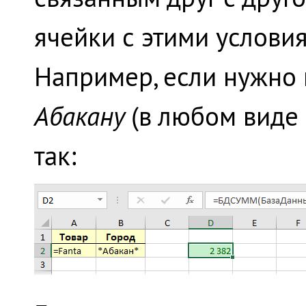
ячейки с этими услов
Например, если нужно
Абакану
(в любом виде 
так: