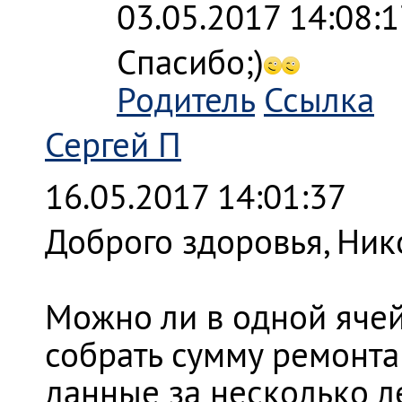
03.05.2017 14:08:
Спасибо;)
Родитель
Ссылка
Сергей П
16.05.2017 14:01:37
Доброго здоровья, Ник
Можно ли в одной ячей
собрать сумму ремонта п
данные за несколько л