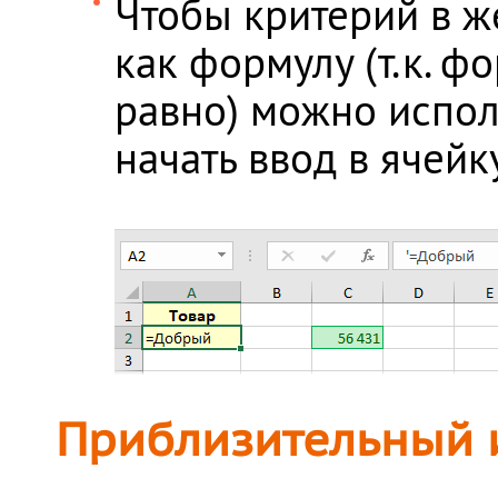
Чтобы критерий в ж
как формулу (т.к. 
равно) можно испол
начать ввод в ячейк
Приблизительный и