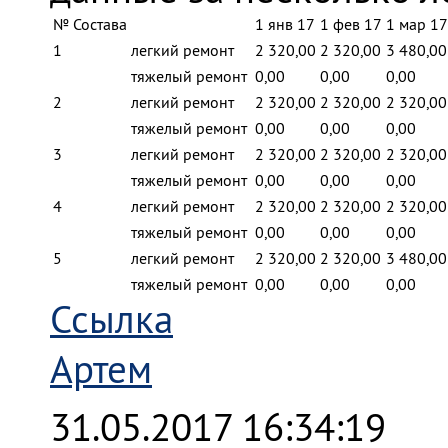
№ Состава
1 янв 17
1 фев 17
1 мар 17
1
легкий ремонт
2 320,00
2 320,00
3 480,00
тяжелый ремонт
0,00
0,00
0,00
2
легкий ремонт
2 320,00
2 320,00
2 320,00
тяжелый ремонт
0,00
0,00
0,00
3
легкий ремонт
2 320,00
2 320,00
2 320,00
тяжелый ремонт
0,00
0,00
0,00
4
легкий ремонт
2 320,00
2 320,00
2 320,00
тяжелый ремонт
0,00
0,00
0,00
5
легкий ремонт
2 320,00
2 320,00
3 480,00
тяжелый ремонт
0,00
0,00
0,00
Ссылка
Артем
31.05.2017 16:34:19