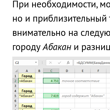
При необходимости, мо
но и приблизительный 
внимательно на следу
городу
Абакан
и разниц