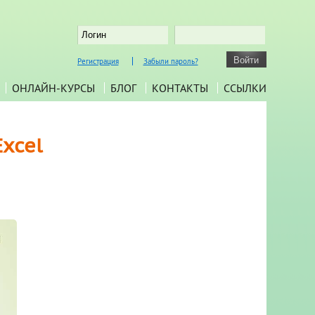
Регистрация
Забыли пароль?
ОНЛАЙН-КУРСЫ
БЛОГ
КОНТАКТЫ
ССЫЛКИ
xcel