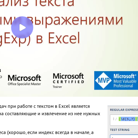
ч при работе с текстом в Excel является
на составляющие и извлечение из нее нужных
а (хорошо, если индекс всегда в начале, а