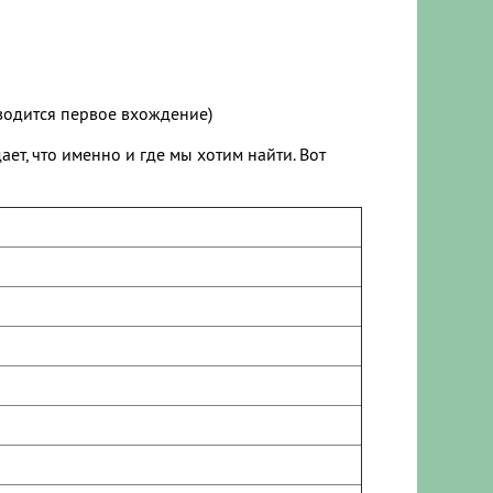
ыводится первое вхождение)
ает, что именно и где мы хотим найти. Вот