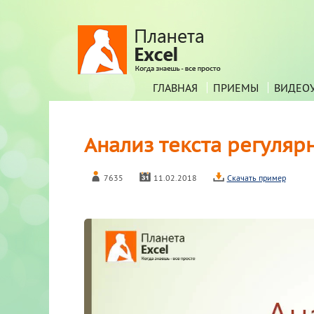
ГЛАВНАЯ
ПРИЕМЫ
ВИДЕО
Анализ текста регуляр
7635
11.02.2018
Скачать пример