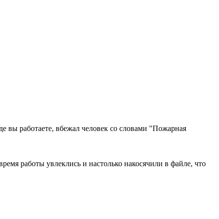
где вы работаете, вбежал человек со словами "Пожарная
время работы увлеклись и настолько накосячили в файле, что