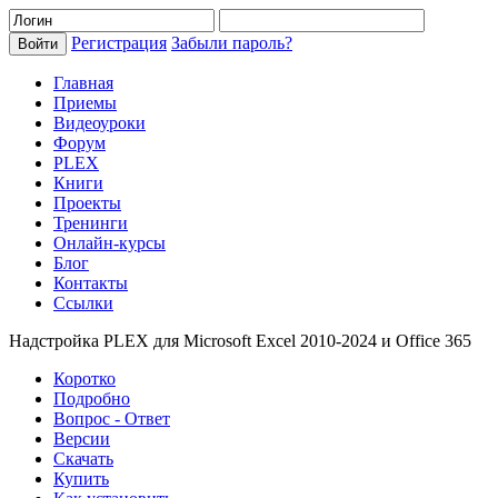
Регистрация
Забыли пароль?
Главная
Приемы
Видеоуроки
Форум
PLEX
Книги
Проекты
Тренинги
Онлайн-курсы
Блог
Контакты
Ссылки
Надстройка PLEX для Microsoft Excel 2010-2024 и Office 365
Коротко
Подробно
Вопрос - Ответ
Версии
Скачать
Купить