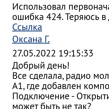
Использовал первонача
ошибка 424. Теряюсь в
Ссылка
Оксана Г.
27.05.2022 19:15:33
Добрый день!
Все сделала, радио мол
A1, где добавлен комп
Подключение - Открытие
может быть не так?