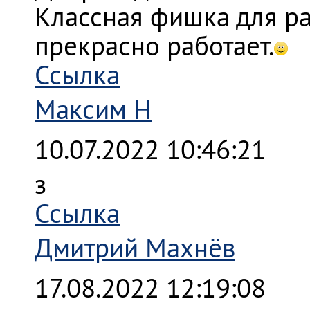
Классная фишка для ра
прекрасно работает.
Ссылка
Максим Н
10.07.2022 10:46:21
з
Ссылка
Дмитрий Махнёв
17.08.2022 12:19:08