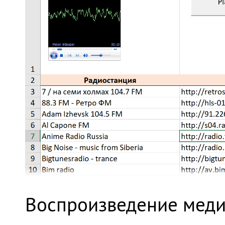
Воспроизведение медиа