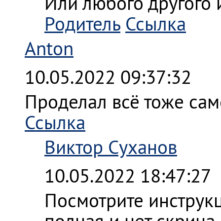
Или любого другого 
Родитель
Ссылка
Anton
10.05.2022 09:37:32
Проделал всё тоже само
Ссылка
Виктор Суханов
10.05.2022 18:47:27
Посмотрите инструкци
полная и нет скрина