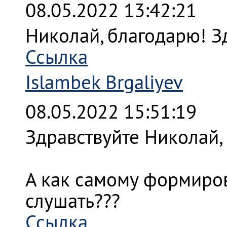
08.05.2022 13:42:21
Николай, благодарю! З
Ссылка
Islambek Brgaliyev
08.05.2022 15:51:19
Здравствуйте Николай,
А как самому формиров
слушать???
Ссылка