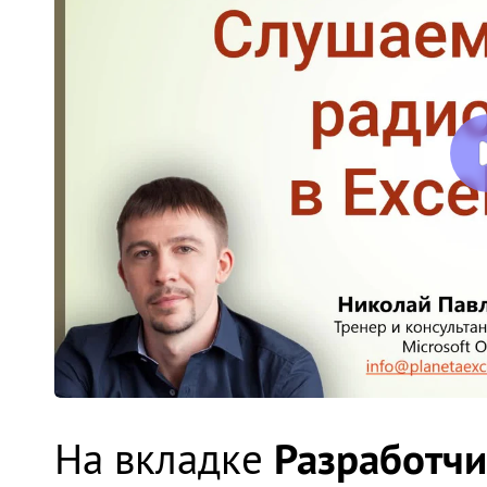
Разработч
На вкладке