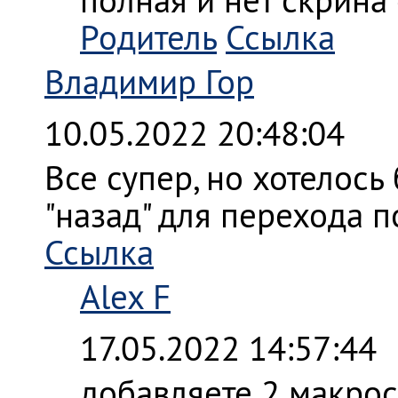
Родитель
Ссылка
Владимир Гор
10.05.2022 20:48:04
Все супер, но хотелось
"назад" для перехода 
Ссылка
Alex F
17.05.2022 14:57:44
добавляете 2 макрос