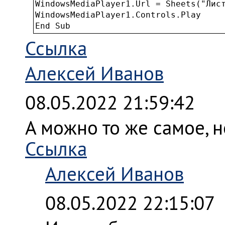
WindowsMediaPlayer1.Url = Sheets("Лист
WindowsMediaPlayer1.Controls.Play

End Sub
Ссылка
Алексей Иванов
08.05.2022 21:59:42
А можно то же самое, н
Ссылка
Алексей Иванов
08.05.2022 22:15:07