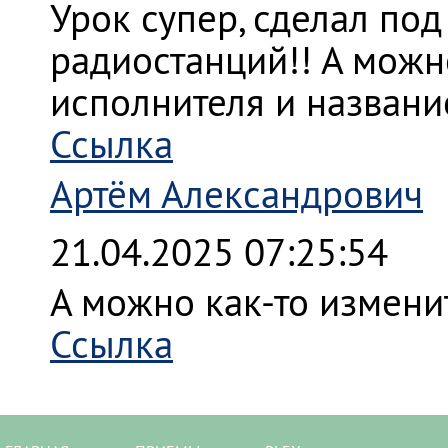
Урок супер, сделал по
радиостанций!! А можно
исполнителя и назван
Ссылка
Артём Александрович
21.04.2025 07:25:54
А можно как-то измени
Ссылка