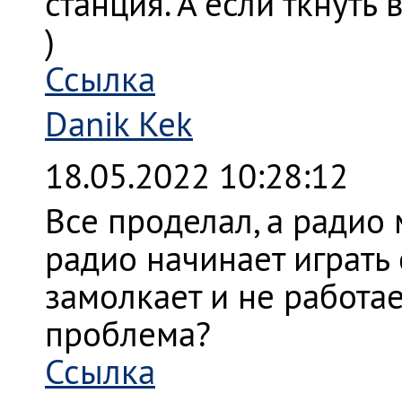
станция. А если ткнуть 
)
Ссылка
Danik Kek
18.05.2022 10:28:12
Все проделал, а радио 
радио начинает играть
замолкает и не работае
проблема?
Ссылка