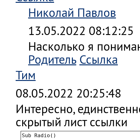
Николай Павлов
13.05.2022 08:12:25
Насколько я понимаю
Родитель
Ссылка
Тим
08.05.2022 20:25:48
Интересно, единственн
скрытый лист ссылки
Sub Radio()
