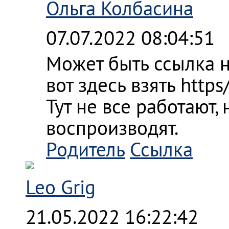
Ольга Колбасина
07.07.2022 08:04:51
Может быть ссылка 
вот здесь взять http
Тут не все работают
воспроизводят.
Родитель
Ссылка
Leo Grig
21.05.2022 16:22:42