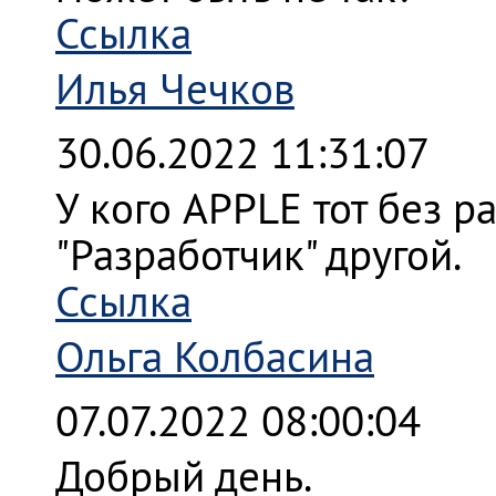
Ссылка
Илья Чечков
30.06.2022 11:31:07
У кого APPLE тот без р
"Разработчик" другой.
Ссылка
Ольга Колбасина
07.07.2022 08:00:04
Добрый день.