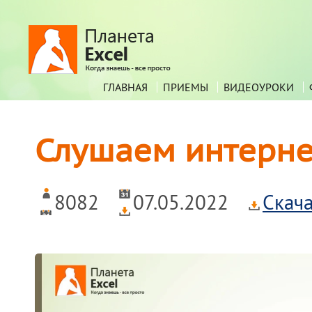
ГЛАВНАЯ
ПРИЕМЫ
ВИДЕОУРОКИ
Слушаем интернет
8082
07.05.2022
Скач