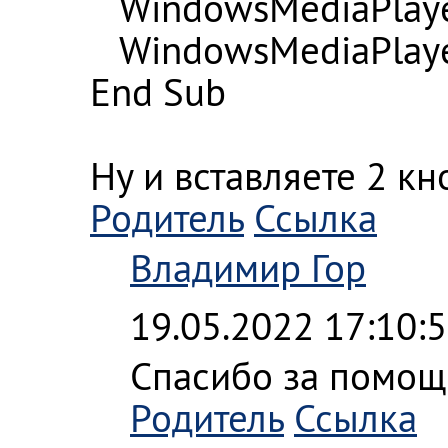
WindowsMediaPlayer1
WindowsMediaPlayer
End Sub
Ну и вставляете 2 к
Родитель
Ссылка
Владимир Гор
19.05.2022 17:10:
Спасибо за помощь.
Родитель
Ссылка