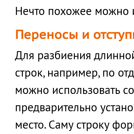
Нечто похожее можно и
Переносы и отсту
Для разбиения длинно
строк, например, по о
можно использовать с
предварительно устано
место. Саму строку фор