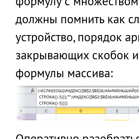
формулу с множеством 
должны помнить как сл
устройство, порядок а
закрывающих скобок и 
формулы массива:
Оперативно разобраться