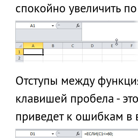
спокойно увеличить по 
Отступы между функци
клавишей пробела - эт
приведет к ошибкам в 