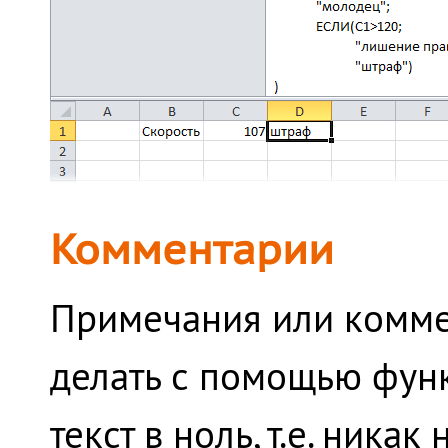
Комментарии
Примечания или комме
делать с помощью фу
текст в ноль, т.е. никак