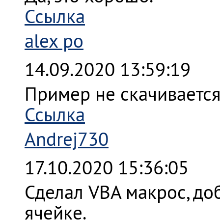
Ссылка
alex po
14.09.2020 13:59:19
Пример не скачивается
Ссылка
Andrej730
17.10.2020 15:36:05
Сделал VBA макрос, д
ячейке.