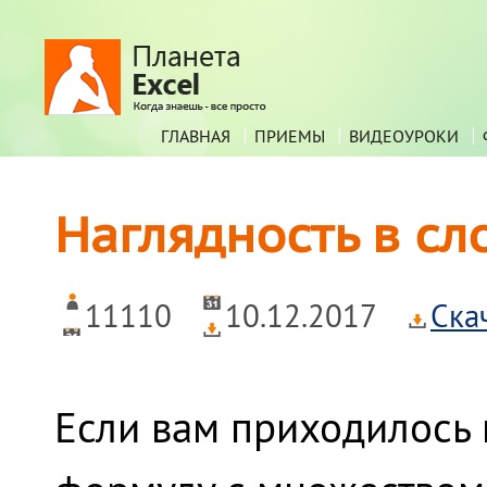
ГЛАВНАЯ
ПРИЕМЫ
ВИДЕОУРОКИ
Наглядность в с
11110
10.12.2017
Ска
Если вам приходилось 