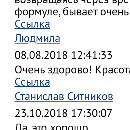
формуле, бывает очень 
Ссылка
Людмила
08.08.2018 12:41:33
Очень здорово! Красот
Ссылка
Станислав Ситников
23.10.2018 17:30:07
Да, это хорошо.