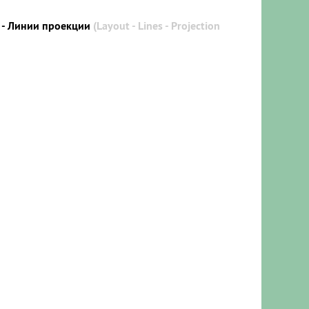
 - Линии проекции
(Layout - Lines - Projection