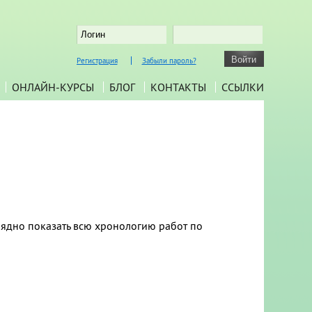
Регистрация
Забыли пароль?
ОНЛАЙН-КУРСЫ
БЛОГ
КОНТАКТЫ
ССЫЛКИ
лядно показать всю хронологию работ по