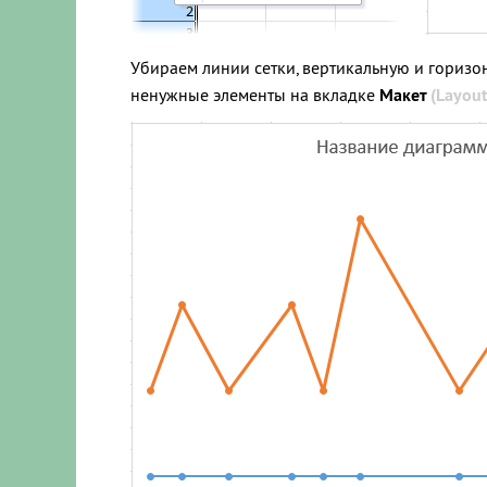
Убираем линии сетки, вертикальную и горизо
ненужные элементы на вкладке
Макет
(Layout