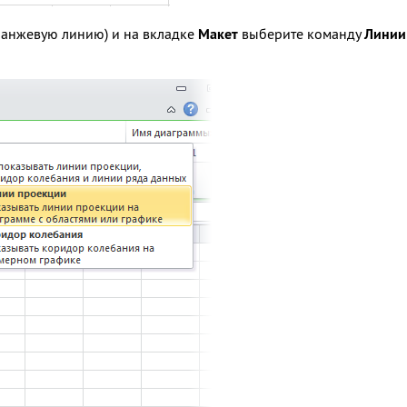
оранжевую линию) и на вкладке
Макет
выберите команду
Линии