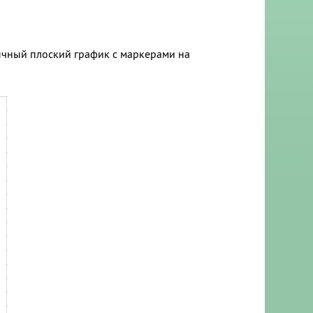
бычный плоский график с маркерами на