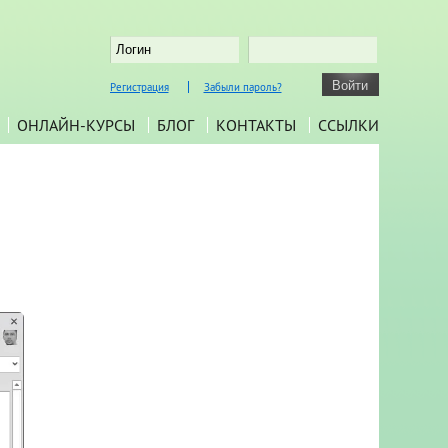
Регистрация
Забыли пароль?
ОНЛАЙН-КУРСЫ
БЛОГ
КОНТАКТЫ
ССЫЛКИ