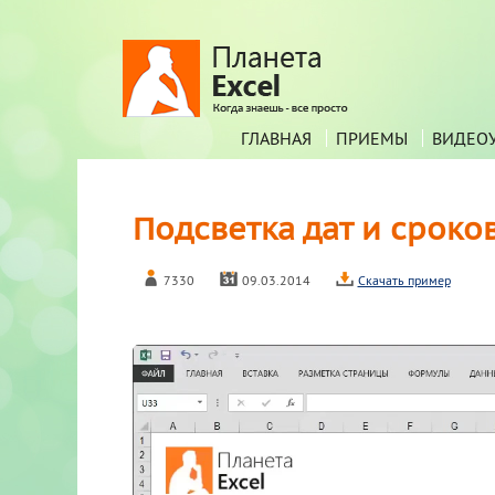
ГЛАВНАЯ
ПРИЕМЫ
ВИДЕО
Подсветка дат и сроков
7330
09.03.2014
Скачать пример