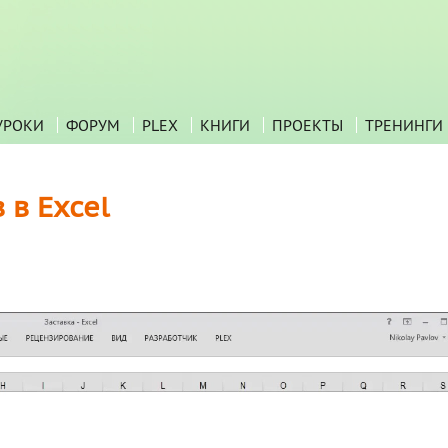
УРОКИ
ФОРУМ
PLEX
КНИГИ
ПРОЕКТЫ
ТРЕНИНГИ
 в Excel