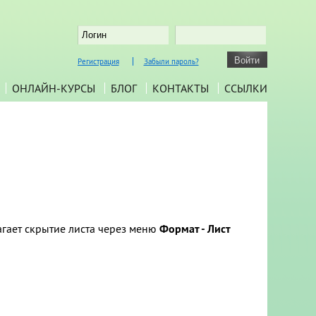
Регистрация
Забыли пароль?
ОНЛАЙН-КУРСЫ
БЛОГ
КОНТАКТЫ
ССЫЛКИ
гает скрытие листа через меню
Формат - Лист